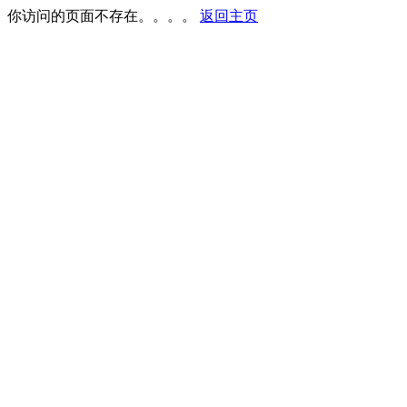
你访问的页面不存在。。。。
返回主页