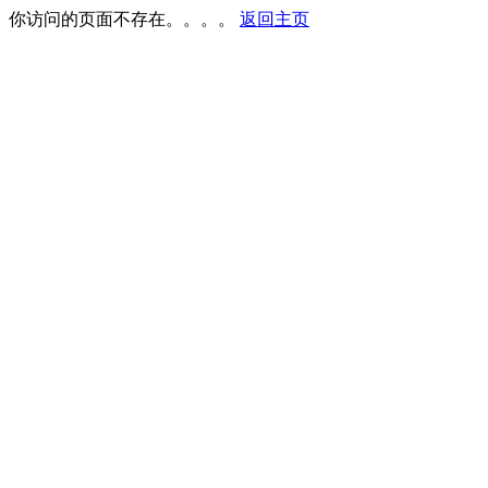
你访问的页面不存在。。。。
返回主页