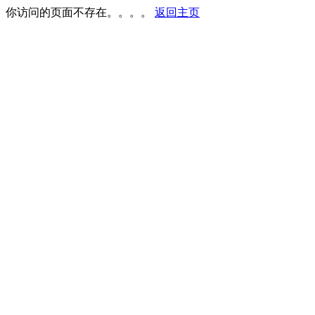
你访问的页面不存在。。。。
返回主页