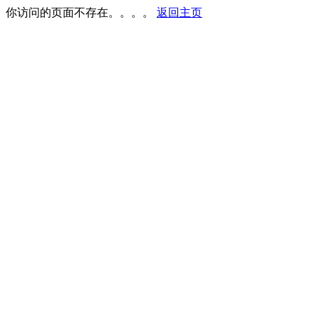
你访问的页面不存在。。。。
返回主页