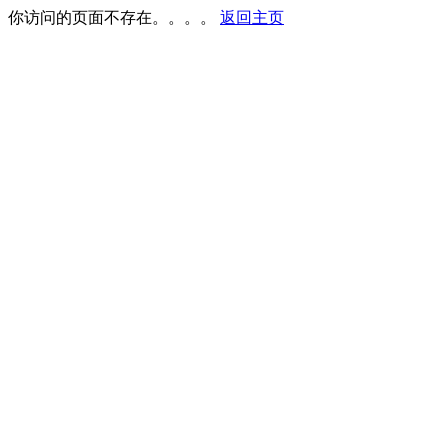
你访问的页面不存在。。。。
返回主页